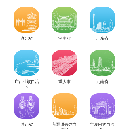
湖北省
湖南省
广东省
广西壮族自治
重庆市
云南省
区
陕西省
新疆维吾尔自
宁夏回族自治