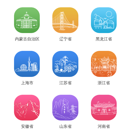
内蒙古自治区
辽宁省
黑龙江省
上海市
江苏省
浙江省
安徽省
山东省
河南省