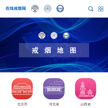
北京市
河北省
山西省